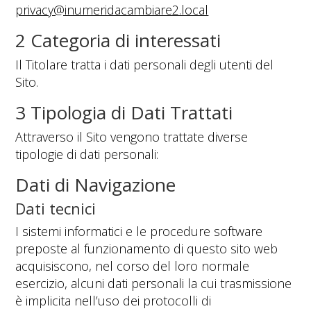
privacy@inumeridacambiare2.local
2 Categoria di interessati
Il Titolare tratta i dati personali degli utenti del
Sito.
3 Tipologia di Dati Trattati
Attraverso il Sito vengono trattate diverse
tipologie di dati personali:
Dati di Navigazione
Dati tecnici
I sistemi informatici e le procedure software
preposte al funzionamento di questo sito web
acquisiscono, nel corso del loro normale
esercizio, alcuni dati personali la cui trasmissione
è implicita nell’uso dei protocolli di