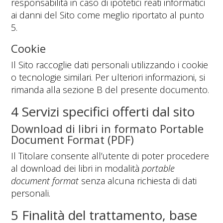
responsabilità in caso di ipotetici reati informatici
ai danni del Sito come meglio riportato al punto
5.
Cookie
Il Sito raccoglie dati personali utilizzando i cookie
o tecnologie similari. Per ulteriori informazioni, si
rimanda alla sezione B del presente documento.
4 Servizi specifici offerti dal sito
Download di libri in formato Portable
Document Format (PDF)
Il Titolare consente all’utente di poter procedere
al download dei libri in modalità
portable
document format
senza alcuna richiesta di dati
personali.
5 Finalità del trattamento, base