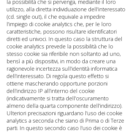
la possibilità che si pervenga, mediante il loro
utilizzo, alla diretta individuazione dell’interessato
(cd. single out), il che equivale a impedire
l’impiego di cookie analytics che, per le loro
caratteristiche, possono risultare identificatori
diretti ed univoci. In questo caso la struttura del
cookie analytics prevede la possibilità che lo
stesso cookie sia riferibile non soltanto ad uno,
bensì a più dispositivi, in modo da creare una
ragionevole incertezza sull’identità informatica
dell’interessato. Di regola questo effetto si
ottiene mascherando opportune porzioni
dell’indirizzo IP all’interno del cookie
(indicativamente si tratta dell’oscuramento
almeno della quarta componente dell’indirizzo).
Ulteriori precisazioni riguardano l’uso dei cookie
analytics a seconda che siano di Prima o di Terze
parti. In questo secondo caso l’uso dei cookie è