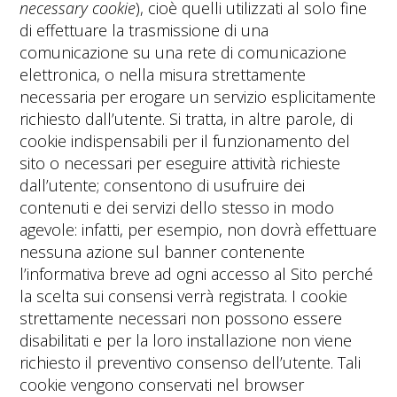
necessary cookie
), cioè quelli utilizzati al solo fine
di effettuare la trasmissione di una
comunicazione su una rete di comunicazione
elettronica, o nella misura strettamente
necessaria per erogare un servizio esplicitamente
richiesto dall’utente. Si tratta, in altre parole, di
cookie indispensabili per il funzionamento del
sito o necessari per eseguire attività richieste
dall’utente; consentono di usufruire dei
contenuti e dei servizi dello stesso in modo
agevole: infatti, per esempio, non dovrà effettuare
nessuna azione sul banner contenente
l’informativa breve ad ogni accesso al Sito perché
la scelta sui consensi verrà registrata. I cookie
strettamente necessari non possono essere
disabilitati e per la loro installazione non viene
richiesto il preventivo consenso dell’utente. Tali
cookie vengono conservati nel browser