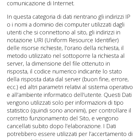
comunicazione di Internet.
In questa categoria di dati rientrano gli indirizzi IP
o i nomi a dominio dei computer utilizzati dagli
utenti che si connettono al sito, gli indirizzi in
notazione URI (Uniform Resource Identifier)
delle risorse richieste, l’orario della richiesta, il
metodo utilizzato nel sottoporre la richiesta al
server, la dimensione del file ottenuto in
risposta, il codice numerico indicante lo stato
della risposta data dal server (buon fine, errore,
ecc.) ed altri parametri relativi al sistema operativo
e all’ambiente informatico dell’utente. Questi Dati
vengono utilizzati solo per informazioni di tipo
statistico (quindi sono anonimi), per controllare il
corretto funzionamento del Sito, e vengono
cancellati subito dopo l’elaborazione. I Dati
potrebbero essere utilizzati per l’accertamento di