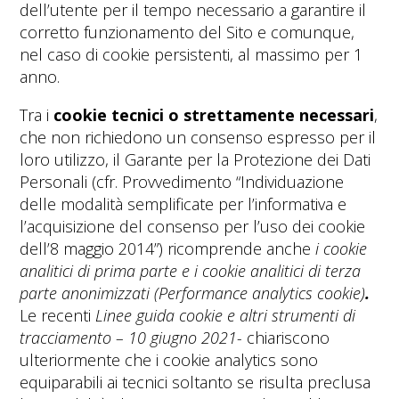
dell’utente per il tempo necessario a garantire il
corretto funzionamento del Sito e comunque,
nel caso di cookie persistenti, al massimo per 1
anno.
Tra i
cookie tecnici o strettamente necessari
,
che non richiedono un consenso espresso per il
loro utilizzo, il Garante per la Protezione dei Dati
Personali (cfr. Provvedimento “Individuazione
delle modalità semplificate per l’informativa e
l’acquisizione del consenso per l’uso dei cookie
dell’8 maggio 2014”) ricomprende anche
i cookie
analitici di prima parte e i cookie analitici di terza
parte
anonimizzati
(Performance analytics cookie)
.
Le recenti
Linee guida cookie e altri strumenti di
tracciamento – 10 giugno 2021-
chiariscono
ulteriormente che i cookie analytics sono
equiparabili ai tecnici soltanto se risulta preclusa