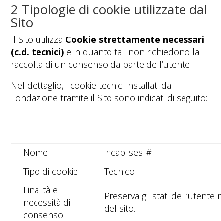
2 Tipologie di cookie utilizzate dal
Sito
ll Sito utilizza
Cookie strettamente necessari
(c.d. tecnici)
e in quanto tali non richiedono la
raccolta di un consenso da parte dell’utente
Nel dettaglio, i cookie tecnici installati da
Fondazione tramite il Sito sono indicati di seguito:
Nome
incap_ses_#
Tipo di cookie
Tecnico
Finalità e
Preserva gli stati dell’utente
necessità di
del sito.
consenso