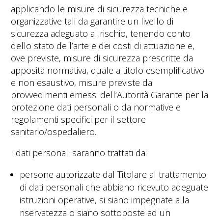
applicando le misure di sicurezza tecniche e
organizzative tali da garantire un livello di
sicurezza adeguato al rischio, tenendo conto
dello stato dell’arte e dei costi di attuazione e,
ove previste, misure di sicurezza prescritte da
apposita normativa, quale a titolo esemplificativo
e non esaustivo, misure previste da
provvedimenti emessi dell’Autorità Garante per la
protezione dati personali o da normative e
regolamenti specifici per il settore
sanitario/ospedaliero.
I dati personali saranno trattati da:
persone autorizzate dal Titolare al trattamento
di dati personali che abbiano ricevuto adeguate
istruzioni operative, si siano impegnate alla
riservatezza o siano sottoposte ad un