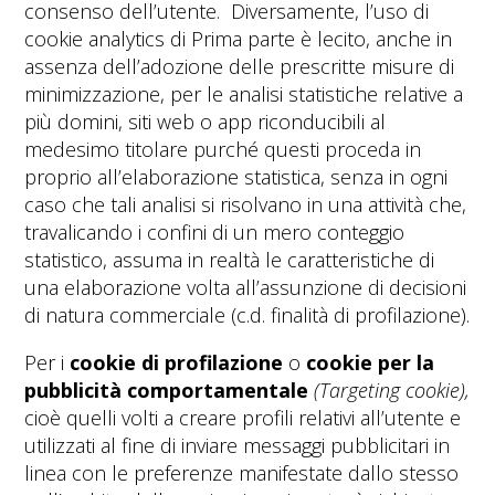
consenso dell’utente. Diversamente, l’uso di
cookie analytics di Prima parte è lecito, anche in
assenza dell’adozione delle prescritte misure di
minimizzazione, per le analisi statistiche relative a
più domini, siti web o app riconducibili al
medesimo titolare purché questi proceda in
proprio all’elaborazione statistica, senza in ogni
caso che tali analisi si risolvano in una attività che,
travalicando i confini di un mero conteggio
statistico, assuma in realtà le caratteristiche di
una elaborazione volta all’assunzione di decisioni
di natura commerciale (c.d. finalità di profilazione).
Per i
cookie di profilazione
o
cookie per la
pubblicità comportamentale
(Targeting cookie),
cioè quelli volti a creare profili relativi all’utente e
utilizzati al fine di inviare messaggi pubblicitari in
linea con le preferenze manifestate dallo stesso