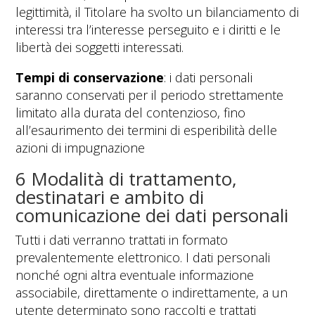
legittimità, il Titolare ha svolto un bilanciamento di
interessi tra l’interesse perseguito e i diritti e le
libertà dei soggetti interessati.
Tempi di conservazione
: i dati personali
saranno conservati per il periodo strettamente
limitato alla durata del contenzioso, fino
all’esaurimento dei termini di esperibilità delle
azioni di impugnazione
6 Modalità di trattamento,
destinatari e ambito di
comunicazione dei dati personali
Tutti i dati verranno trattati in formato
prevalentemente elettronico. I dati personali
nonché ogni altra eventuale informazione
associabile, direttamente o indirettamente, a un
utente determinato sono raccolti e trattati