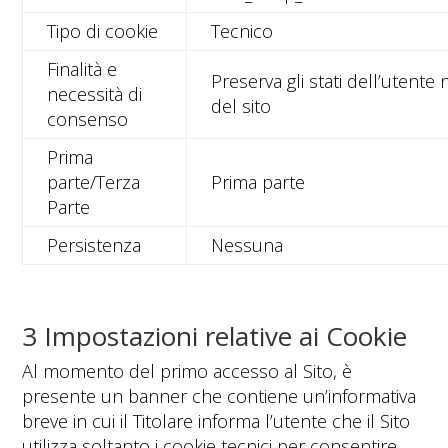
Tipo di cookie
Tecnico
Finalità e
Preserva gli stati dell’utente
necessità di
del sito
consenso
Prima
parte/Terza
Prima parte
Parte
Persistenza
Nessuna
3 Impostazioni relative ai Cookie
Al momento del primo accesso al Sito, è
presente un banner che contiene un’informativa
breve in cui il Titolare informa l’utente che il Sito
utilizza soltanto i cookie tecnici per consentire