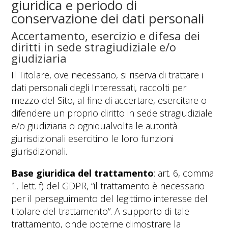
giuridica e periodo di
conservazione dei dati personali
Accertamento, esercizio e difesa dei
diritti in sede stragiudiziale e/o
giudiziaria
Il Titolare, ove necessario, si riserva di trattare i
dati personali degli Interessati, raccolti per
mezzo del Sito, al fine di accertare, esercitare o
difendere un proprio diritto in sede stragiudiziale
e/o giudiziaria o ogniqualvolta le autorità
giurisdizionali esercitino le loro funzioni
giurisdizionali.
Base giuridica del trattamento
: art. 6, comma
1, lett. f) del GDPR, “il trattamento è necessario
per il perseguimento del legittimo interesse del
titolare del trattamento”. A supporto di tale
trattamento, onde poterne dimostrare la