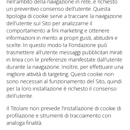
nell’ambito della navigazione in rete, è richiesto
un preventivo consenso dell’utente. Questa
tipologia di cookie serve a tracciare la navigazione
dell’utente sul Sito per analizzarne il
comportamento ai fini marketing e ottenere
informazioni in merito ai propri gusti, abitudini e
scelte. In questo modo la Fondazione può
trasmettere all’utente messaggi pubblicitari mirati
in linea con le preferenze manifestate dall’utente
durante la navigazione. Inoltre, per effettuare una
migliore attività di targeting. Questi cookie non
sono necessari al funzionamento del Sito, quindi
per la loro installazione è richiesto il consenso
dell’utente.
Il Titolare non prevede l’installazione di cookie di
profilazione e strumenti di tracciamento con
analoga finalità.