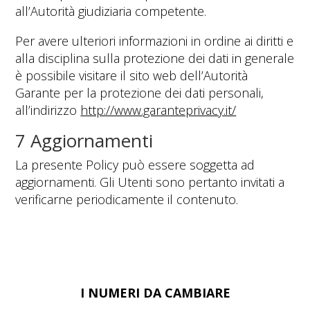
all’Autorità giudiziaria competente.
Per avere ulteriori informazioni in ordine ai diritti e
alla disciplina sulla protezione dei dati in generale
è possibile visitare il sito web dell’Autorità
Garante per la protezione dei dati personali,
all’indirizzo
http://www.garanteprivacy.it/
7 Aggiornamenti
La presente Policy può essere soggetta ad
aggiornamenti. Gli Utenti sono pertanto invitati a
verificarne periodicamente il contenuto.
I NUMERI DA CAMBIARE