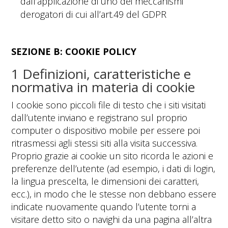
dall’applicazione di uno dei meccanismi
derogatori di cui all’art.49 del GDPR
SEZIONE B: COOKIE POLICY
1 Definizioni, caratteristiche e
normativa in materia di cookie
I cookie sono piccoli file di testo che i siti visitati
dall’utente inviano e registrano sul proprio
computer o dispositivo mobile per essere poi
ritrasmessi agli stessi siti alla visita successiva.
Proprio grazie ai cookie un sito ricorda le azioni e
preferenze dell’utente (ad esempio, i dati di login,
la lingua prescelta, le dimensioni dei caratteri,
ecc.), in modo che le stesse non debbano essere
indicate nuovamente quando l’utente torni a
visitare detto sito o navighi da una pagina all’altra