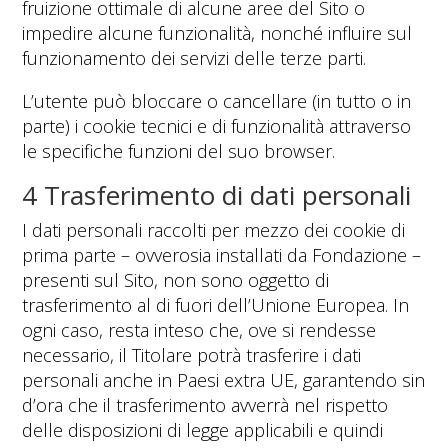
fruizione ottimale di alcune aree del Sito o
impedire alcune funzionalità, nonché influire sul
funzionamento dei servizi delle terze parti.
L’utente può bloccare o cancellare (in tutto o in
parte) i cookie tecnici e di funzionalità attraverso
le specifiche funzioni del suo browser.
4 Trasferimento di dati personali
I dati personali raccolti per mezzo dei cookie di
prima parte – ovverosia installati da Fondazione –
presenti sul Sito, non sono oggetto di
trasferimento al di fuori dell’Unione Europea. In
ogni caso, resta inteso che, ove si rendesse
necessario, il Titolare potrà trasferire i dati
personali anche in Paesi extra UE, garantendo sin
d’ora che il trasferimento avverrà nel rispetto
delle disposizioni di legge applicabili e quindi