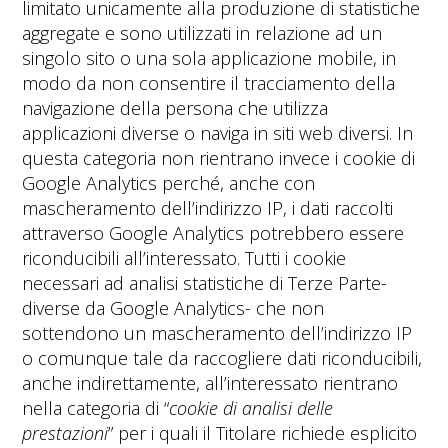
limitato unicamente alla produzione di statistiche
aggregate e sono utilizzati in relazione ad un
singolo sito o una sola applicazione mobile, in
modo da non consentire il tracciamento della
navigazione della persona che utilizza
applicazioni diverse o naviga in siti web diversi. In
questa categoria non rientrano invece i cookie di
Google Analytics perché, anche con
mascheramento dell’indirizzo IP, i dati raccolti
attraverso Google Analytics potrebbero essere
riconducibili all’interessato. Tutti i cookie
necessari ad analisi statistiche di Terze Parte-
diverse da Google Analytics- che non
sottendono un mascheramento dell’indirizzo IP
o comunque tale da raccogliere dati riconducibili,
anche indirettamente, all’interessato rientrano
nella categoria di “
cookie di analisi delle
prestazioni
” per i quali il Titolare richiede esplicito