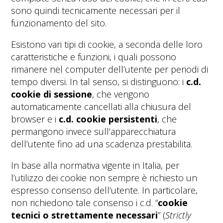
sono quindi tecnicamente necessari per il
funzionamento del sito.
Esistono vari tipi di cookie, a seconda delle loro
caratteristiche e funzioni, i quali possono
rimanere nel computer dell’utente per periodi di
tempo diversi. In tal senso, si distinguono: i
c.d.
cookie di sessione
, che vengono
automaticamente cancellati alla chiusura del
browser e i
c.d. cookie persistenti
, che
permangono invece sull’apparecchiatura
dell’utente fino ad una scadenza prestabilita.
In base alla normativa vigente in Italia, per
l’utilizzo dei cookie non sempre è richiesto un
espresso consenso dell’utente. In particolare,
non richiedono tale consenso i c.d. “
cookie
tecnici o strettamente necessari
” (
Strictly