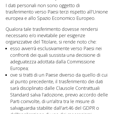
I dati personali non sono oggetto di
trasferimento verso Paesi terzi rispetto all’Unione
europea e allo Spazio Economico Europeo.
Qualora tale trasferimento dovesse rendersi
necessario e/o inevitabile per esigenze
organizzative del Titolare, si rende noto che:
esso avverrà esclusivamente verso Paesi nei
confronti dei quali sussista una decisione di
adeguatezza adottata dalla Commissione
Europea;
ove si tratti di un Paese diverso da quello di cui
al punto precedente, il trasferimento dei dati
sarà disciplinato dalle Clausole Contrattuali
Standard salva l’adozione, previo accordo delle
Parti coinvolte, di un’altra tra le misure di
salvaguardia stabilite dall’art.46 del GDPR o