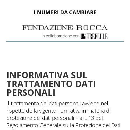
I NUMERI DA CAMBIARE
INFORMATIVA SUL
TRATTAMENTO DATI
PERSONALI
Il trattamento dei dati personali avviene nel
rispetto della vigente normativa in materia di
protezione dei dati personali – art. 13 del
Regolamento Generale sulla Protezione dei Dati