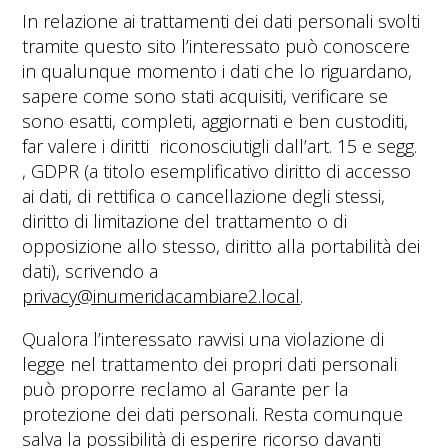
In relazione ai trattamenti dei dati personali svolti
tramite questo sito l’interessato può conoscere
in qualunque momento i dati che lo riguardano,
sapere come sono stati acquisiti, verificare se
sono esatti, completi, aggiornati e ben custoditi,
far valere i diritti
riconosciutigli dall’art. 15 e segg.
, GDPR (a titolo esemplificativo diritto di accesso
ai dati, di rettifica o cancellazione degli stessi,
diritto di limitazione del trattamento o di
opposizione allo stesso, diritto alla portabilità dei
dati), scrivendo a
privacy@inumeridacambiare2.local
.
Qualora l’interessato ravvisi una violazione di
legge nel trattamento dei propri dati personali
può proporre reclamo al Garante per la
protezione dei dati personali. Resta comunque
salva la possibilità di esperire ricorso davanti