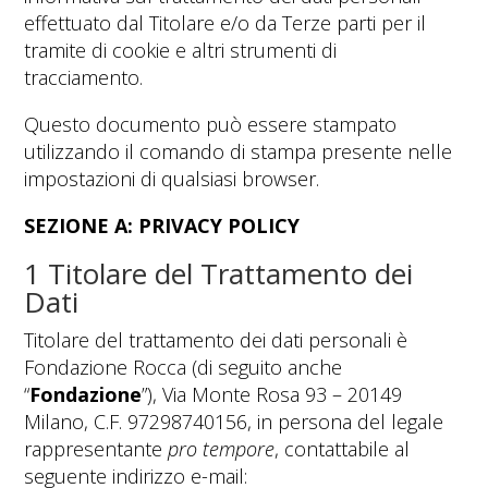
effettuato dal Titolare e/o da Terze parti per il
tramite di cookie e altri strumenti di
tracciamento.
Questo documento può essere stampato
utilizzando il comando di stampa presente nelle
impostazioni di qualsiasi browser.
SEZIONE A: PRIVACY POLICY
1 Titolare del Trattamento dei
Dati
Titolare del trattamento dei dati personali è
Fondazione Rocca (di seguito anche
“
Fondazione
”), Via Monte Rosa 93 – 20149
Milano, C.F. 97298740156, in persona del legale
rappresentante
pro tempore
, contattabile al
seguente indirizzo e-mail: