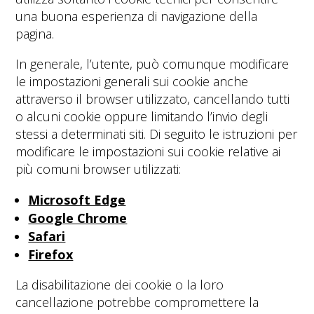
una buona esperienza di navigazione della
pagina.
In generale, l’utente, può comunque modificare
le impostazioni generali sui cookie anche
attraverso il browser utilizzato, cancellando tutti
o alcuni cookie oppure limitando l’invio degli
stessi a determinati siti. Di seguito le istruzioni per
modificare le impostazioni sui cookie relative ai
più comuni browser utilizzati:
Microsoft Edge
Google Chrome
Safari
Firefox
La disabilitazione dei cookie o la loro
cancellazione potrebbe compromettere la