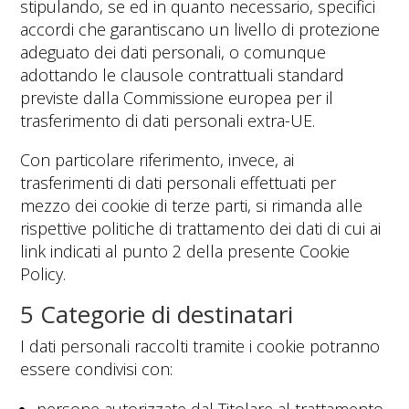
stipulando, se ed in quanto necessario, specifici
accordi che garantiscano un livello di protezione
adeguato dei dati personali, o comunque
adottando le clausole contrattuali standard
previste dalla Commissione europea per il
trasferimento di dati personali extra-UE.
Con particolare riferimento, invece, ai
trasferimenti di dati personali effettuati per
mezzo dei cookie di terze parti, si rimanda alle
rispettive politiche di trattamento dei dati di cui ai
link indicati al punto 2 della presente Cookie
Policy.
5 Categorie di destinatari
I dati personali raccolti tramite i cookie potranno
essere condivisi con: