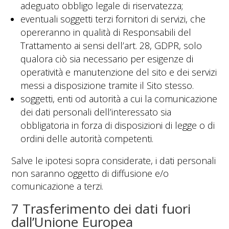
adeguato obbligo legale di riservatezza;
eventuali soggetti terzi fornitori di servizi, che
opereranno in qualità di Responsabili del
Trattamento ai sensi dell’art. 28, GDPR, solo
qualora ciò sia necessario per esigenze di
operatività e manutenzione del sito e dei servizi
messi a disposizione tramite il Sito stesso.
soggetti, enti od autorità a cui la comunicazione
dei dati personali dell’interessato sia
obbligatoria in forza di disposizioni di legge o di
ordini delle autorità competenti.
Salve le ipotesi sopra considerate, i dati personali
non saranno oggetto di diffusione e/o
comunicazione a terzi.
7 Trasferimento dei dati fuori
dall’Unione Europea